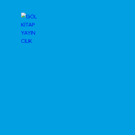
Skip to content
Skip to footer