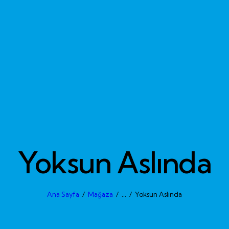
Yoksun Aslında
Ana Sayfa
Mağaza
...
Yoksun Aslında