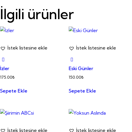
İlgili ürünler
İstek listesine ekle
İstek listesine ekle
İzler
Eski Günler
175.00
₺
150.00
₺
Sepete Ekle
Sepete Ekle
İstek listesine ekle
İstek listesine ekle